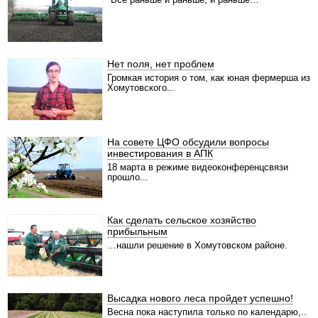
Нет поля, нет проблем
Громкая история о том, как юная фермерша из
Хомутовского...
На совете ЦФО обсудили вопросы
инвестирования в АПК
18 марта в режиме видеоконференцсвязи
прошло...
Как сделать сельское хозяйство
прибыльным
…нашли решение в Хомутовском районе.
Высадка нового леса пройдет успешно!
Весна пока наступила только по календарю,..