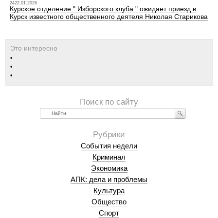
2422.01.2026
Курское отделение " Изборского клуба " ожидает приезд в
Курск известного общественного деятеля Николая Старикова
Найти
События недели
Криминал
Экономика
АПК: дела и проблемы
Культура
Общество
Спорт