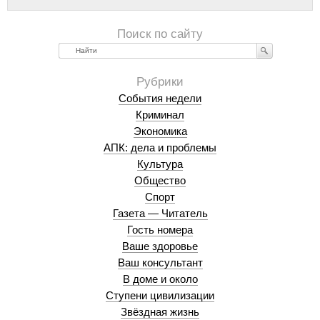
Найти
События недели
Криминал
Экономика
АПК: дела и проблемы
Культура
Общество
Спорт
Газета — Читатель
Гость номера
Ваше здоровье
Ваш консультант
В доме и около
Ступени цивилизации
Звёздная жизнь