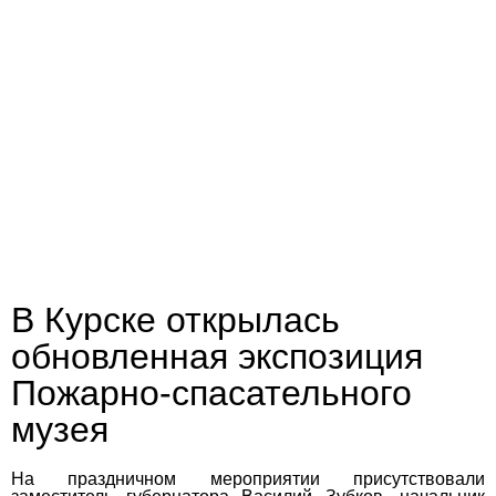
В Курске открылась
обновленная экспозиция
Пожарно-спасательного
музея
На праздничном мероприятии присутствовали