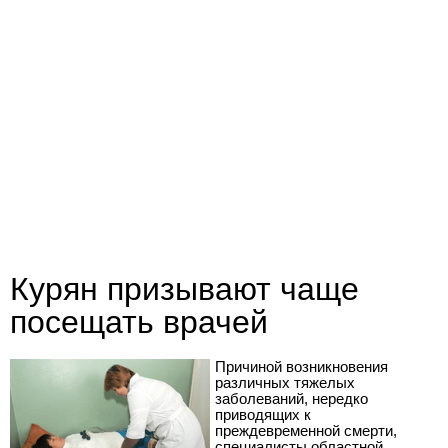
Курян призывают чаще
посещать врачей
Причиной возникновения
различных тяжелых
заболеваний, нередко
приводящих к
преждевременной смерти,
специалисты областной