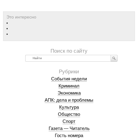
Найти
События недели
Криминал
Экономика
АПК: дела и проблемы
Культура
Общество
Спорт
Газета — Читатель
Гость номера