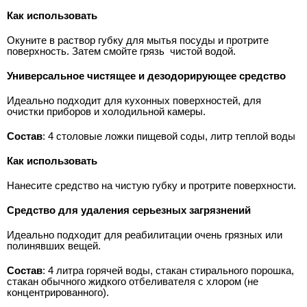
Как использовать
Окуните в раствор губку для мытья посуды и протрите
поверхность. Затем смойте грязь
чистой водой.
Универсальное чистящее и дезодорирующее средство
Идеально подходит для кухонных поверхностей, для
очистки приборов и холодильной камеры.
Состав
: 4 cтоловые ложки пищевой соды, литр теплой воды
Как использовать
Нанесите средство на чистую губку и протрите поверхности.
Средство для удаления серьезных загрязнений
Идеально подходит для реабилитации очень грязных или
полинявших вещей.
Состав
: 4 литра горячей воды, стакан стирального порошка,
стакан обычного жидкого отбеливателя с хлором (не
концентрированного).