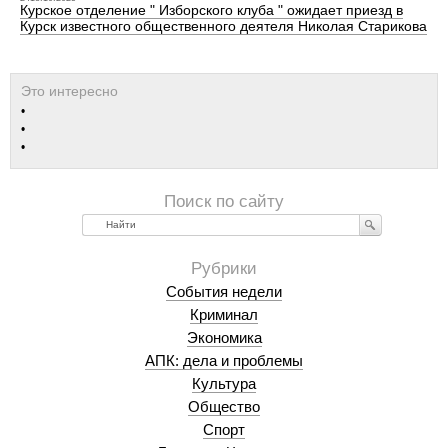
Курское отделение " Изборского клуба " ожидает приезд в
Курск известного общественного деятеля Николая Старикова
Найти
События недели
Криминал
Экономика
АПК: дела и проблемы
Культура
Общество
Спорт