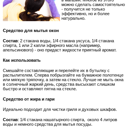
можно сделать самостоятельно
- получится не только
эффективно, но и более
натурально.
Средство для мытья окон
Состав
: 2 стакана воды, 1/4 стакана уксуса, 1/4 стакана
спирта, 1 или 2 капли эфирного масла (например,
апельсинового) - оно придаст жидкости приятный аромат.
Как использовать
Смешайте составляющие и перелейте их в бутылку с
распылителем. Сперва побрызгайте на бумажное полотенце
или мягкую тряпочку, а затем на стекло. Лучше не мыть окна
в солнечный жаркий день, средства высыхают слишком
быстро и оставляют пятна на стекле.
Средство от жира и гари
Идеально подходит для чистки гриля и духовых шкафов.
Состав
: 1/4 стакана нашатырного спирта,
около 4 литров
воды и немного средства для мытья посуды.