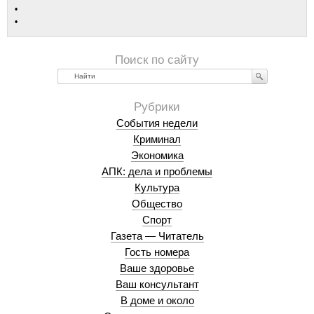
Найти
События недели
Криминал
Экономика
АПК: дела и проблемы
Культура
Общество
Спорт
Газета — Читатель
Гость номера
Ваше здоровье
Ваш консультант
В доме и около