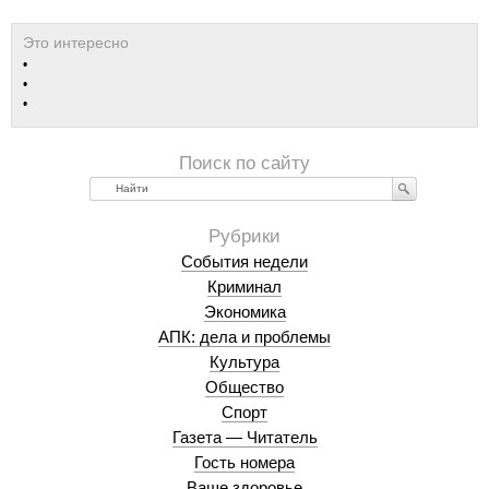
Найти
События недели
Криминал
Экономика
АПК: дела и проблемы
Культура
Общество
Спорт
Газета — Читатель
Гость номера
Ваше здоровье