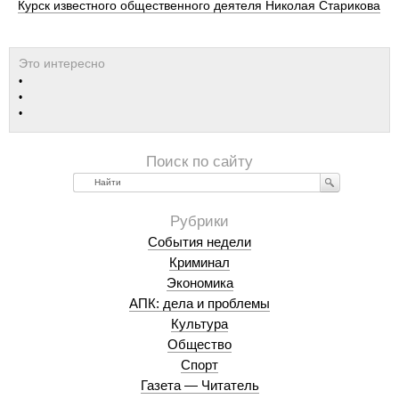
Курск известного общественного деятеля Николая Старикова
Найти
События недели
Криминал
Экономика
АПК: дела и проблемы
Культура
Общество
Спорт
Газета — Читатель