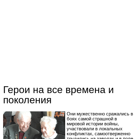
Герои на все времена и
поколения
Они мужественно сражались в
боях самой страшной в
мировой истории войны,
участвовали в локальных
конфликтах, самоотверженно
трудились на заводах и в поле.