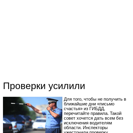
Проверки усилили
Для того, чтобы не получить в
ближайшие дни «письмо
счастья» из ГИБДД,
перечитайте правила. Такой
совет хочется дать всем без
исключения водителям
области. Инспекторы
ужесточили проверку