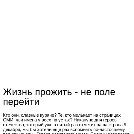
Жизнь прожить - не поле
перейти
Кто они, славные куряне? Те, кто мелькает на страницах
СМИ, чьи имена у всех на устах? Накануне дня героев
отечества, который уже в пятый раз отметит наша страна 9
декабря, мы бы хотели еще раз вспомнить по-настоящему