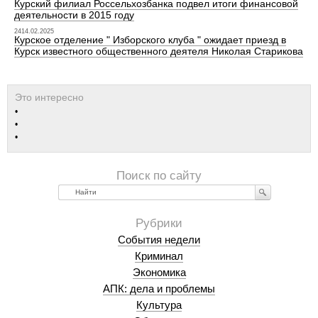
Курский филиал Россельхозбанка подвел итоги финансовой
деятельности в 2015 году
2414.02.2025
Курское отделение " Изборского клуба " ожидает приезд в
Курск известного общественного деятеля Николая Старикова
Найти
События недели
Криминал
Экономика
АПК: дела и проблемы
Культура