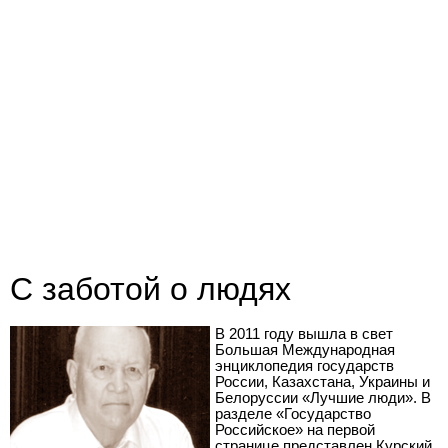
С заботой о людях
В 2011 году вышла в свет
Большая Международная
энциклопедия государств
России, Казахстана, Украины и
Белоруссии «Лучшие люди». В
разделе «Государство
Российское» на первой
странице представлен Курский