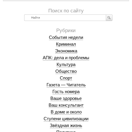
Найти
События недели
Криминал
Экономика
АПК: дела и проблемы
Культура
Общество
Спорт
Газета — Читатель
Гость номера
Ваше здоровье
Ваш консультант
В доме и около
Ступени цивилизации
Звёздная жизнь