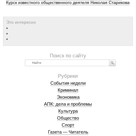
Курск известного общественного деятеля Николая Старикова
Найти
События недели
Криминал
Экономика
АПК: дела и проблемы
Культура
Общество
Спорт
Газета — Читатель