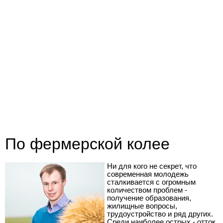
По фермерской колее
Ни для кого не секрет, что
современная молодежь
сталкивается с огромным
количеством проблем -
получение образования,
жилищные вопросы,
трудоустройство и ряд других.
Среди наиболее острых - отток