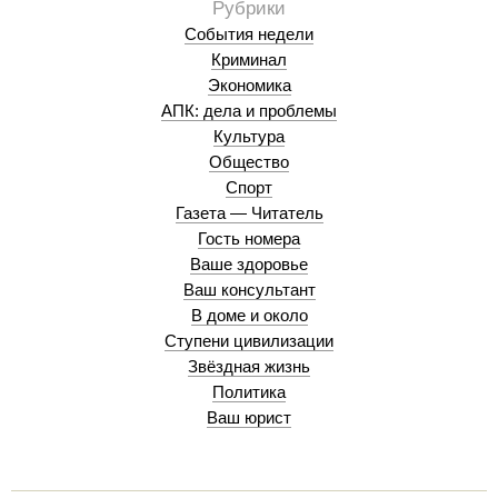
События недели
Криминал
Экономика
АПК: дела и проблемы
Культура
Общество
Спорт
Газета — Читатель
Гость номера
Ваше здоровье
Ваш консультант
В доме и около
Ступени цивилизации
Звёздная жизнь
Политика
Ваш юрист