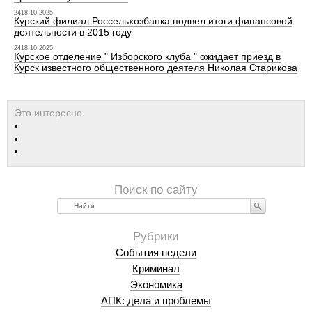
2418.10.2025
Курский филиал Россельхозбанка подвел итоги финансовой
деятельности в 2015 году
2418.10.2025
Курское отделение " Изборского клуба " ожидает приезд в
Курск известного общественного деятеля Николая Старикова
Найти
События недели
Криминал
Экономика
АПК: дела и проблемы