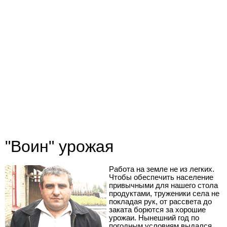
"Воин" урожая
Работа на земле не из легких.
Чтобы обеспечить население
привычными для нашего стола
продуктами, труженики села не
покладая рук, от рассвета до
заката борются за хорошие
урожаи. Нынешний год по
погодным условиям выдался