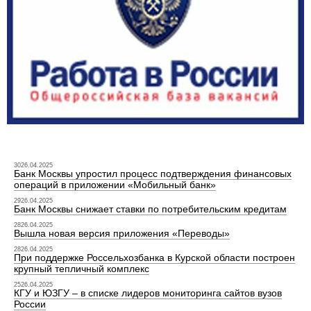
3026.04.2025
Банк Москвы упростил процесс подтверждения финансовых
операций в приложении «Мобильный банк»
2926.04.2025
Банк Москвы снижает ставки по потребительским кредитам
2826.04.2025
Вышла новая версия приложения «Переводы»
2826.04.2025
При поддержке Россельхозбанка в Курской области построен
крупный тепличный комплекс
2526.04.2025
КГУ и ЮЗГУ – в списке лидеров мониторинга сайтов вузов
России