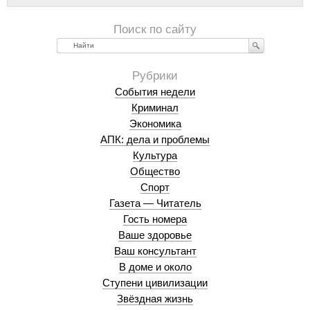
Найти
События недели
Криминал
Экономика
АПК: дела и проблемы
Культура
Общество
Спорт
Газета — Читатель
Гость номера
Ваше здоровье
Ваш консультант
В доме и около
Ступени цивилизации
Звёздная жизнь