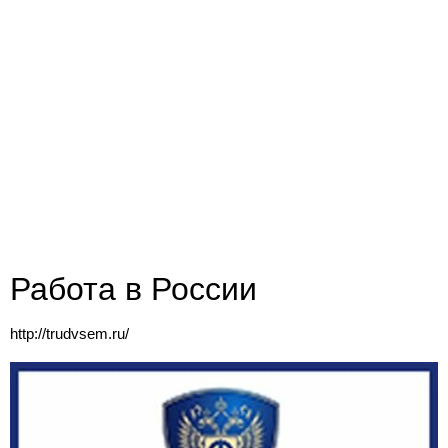
Работа в России
http://trudvsem.ru/