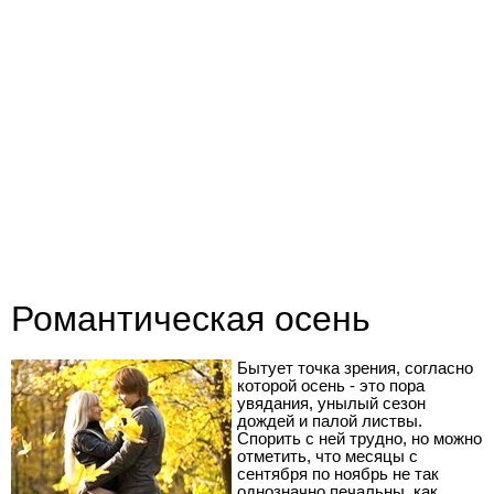
Романтическая осень
Бытует точка зрения, согласно
которой осень - это пора
увядания, унылый сезон
дождей и палой листвы.
Спорить с ней трудно, но можно
отметить, что месяцы с
сентября по ноябрь не так
однозначно печальны, как