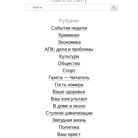
Найти
События недели
Криминал
Экономика
АПК: дела и проблемы
Культура
Общество
Спорт
Газета — Читатель
Гость номера
Ваше здоровье
Ваш консультант
В доме и около
Ступени цивилизации
Звёздная жизнь
Политика
Ваш юрист